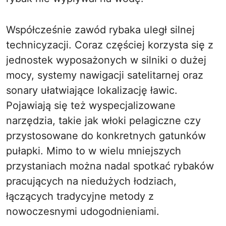
Współcześnie zawód rybaka uległ silnej
technicyzacji. Coraz częściej korzysta się z
jednostek wyposażonych w silniki o dużej
mocy, systemy nawigacji satelitarnej oraz
sonary ułatwiające lokalizację ławic.
Pojawiają się też wyspecjalizowane
narzędzia, takie jak włoki pelagiczne czy
przystosowane do konkretnych gatunków
pułapki. Mimo to w wielu mniejszych
przystaniach można nadal spotkać rybaków
pracujących na niedużych łodziach,
łączących tradycyjne metody z
nowoczesnymi udogodnieniami.