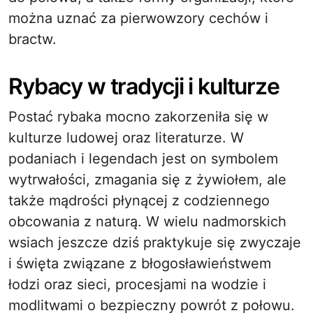
można uznać za pierwowzory cechów i
bractw.
Rybacy w tradycji i kulturze
Postać rybaka mocno zakorzeniła się w
kulturze ludowej oraz literaturze. W
podaniach i legendach jest on symbolem
wytrwałości, zmagania się z żywiołem, ale
także mądrości płynącej z codziennego
obcowania z naturą. W wielu nadmorskich
wsiach jeszcze dziś praktykuje się zwyczaje
i święta związane z błogosławieństwem
łodzi oraz sieci, procesjami na wodzie i
modlitwami o bezpieczny powrót z połowu.