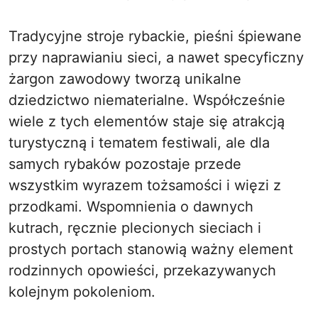
Tradycyjne stroje rybackie, pieśni śpiewane
przy naprawianiu sieci, a nawet specyficzny
żargon zawodowy tworzą unikalne
dziedzictwo niematerialne. Współcześnie
wiele z tych elementów staje się atrakcją
turystyczną i tematem festiwali, ale dla
samych rybaków pozostaje przede
wszystkim wyrazem tożsamości i więzi z
przodkami. Wspomnienia o dawnych
kutrach, ręcznie plecionych sieciach i
prostych portach stanowią ważny element
rodzinnych opowieści, przekazywanych
kolejnym pokoleniom.