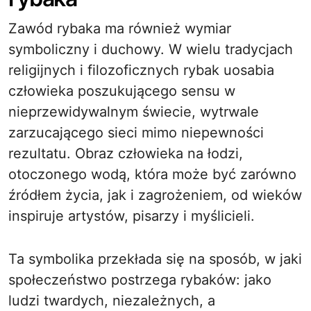
Zawód rybaka ma również wymiar
symboliczny i duchowy. W wielu tradycjach
religijnych i filozoficznych rybak uosabia
człowieka poszukującego sensu w
nieprzewidywalnym świecie, wytrwale
zarzucającego sieci mimo niepewności
rezultatu. Obraz człowieka na łodzi,
otoczonego wodą, która może być zarówno
źródłem życia, jak i zagrożeniem, od wieków
inspiruje artystów, pisarzy i myślicieli.
Ta symbolika przekłada się na sposób, w jaki
społeczeństwo postrzega rybaków: jako
ludzi twardych, niezależnych, a