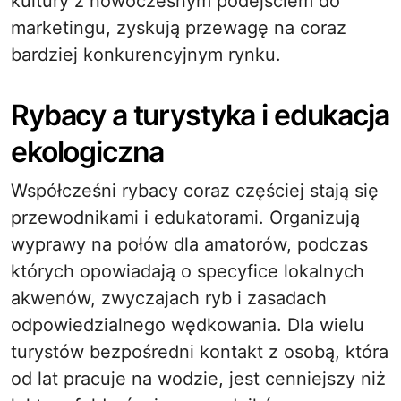
kultury z nowoczesnym podejściem do
marketingu, zyskują przewagę na coraz
bardziej konkurencyjnym rynku.
Rybacy a turystyka i edukacja
ekologiczna
Współcześni rybacy coraz częściej stają się
przewodnikami i edukatorami. Organizują
wyprawy na połów dla amatorów, podczas
których opowiadają o specyfice lokalnych
akwenów, zwyczajach ryb i zasadach
odpowiedzialnego wędkowania. Dla wielu
turystów bezpośredni kontakt z osobą, która
od lat pracuje na wodzie, jest cenniejszy niż