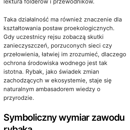
lektura folderów i przewodników.
Taka działalność ma również znaczenie dla
kształtowania postaw proekologicznych.
Gdy uczestnicy rejsu zobaczą skutki
zanieczyszczeń, porzuconych sieci czy
przełowienia, łatwiej im zrozumieć, dlaczego
ochrona środowiska wodnego jest tak
istotna. Rybak, jako świadek zmian
zachodzących w ekosystemie, staje się
naturalnym ambasadorem wiedzy o
przyrodzie.
Symboliczny wymiar zawodu
rybaka