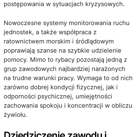
postępowania w sytuacjach kryzysowych.
Nowoczesne systemy monitorowania ruchu
jednostek, a także współpraca z
ratownictwem morskim i śródlądowym
poprawiają szanse na szybkie udzielenie
pomocy. Mimo to rybacy pozostają jedną z
grup zawodowych najbardziej narażonych
na trudne warunki pracy. Wymaga to od nich
zarówno dobrej kondycji fizycznej, jak i
odporności psychicznej, umiejętności
zachowania spokoju i koncentracji w obliczu
żywiołu.
Dziedziczenie zawodu i