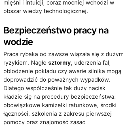
mięśni i intuicji, coraz mocniej wchodzi w
obszar wiedzy technologicznej.
Bezpieczeństwo pracy na
wodzie
Praca rybaka od zawsze wiązała się z dużym
ryzykiem. Nagłe
sztormy
, uderzenia fal,
oblodzenie pokładu czy awarie silnika mogą
doprowadzić do poważnych wypadków.
Dlatego współcześnie tak duży nacisk
kładzie się na procedury bezpieczeństwa:
obowiązkowe kamizelki ratunkowe, środki
łączności, szkolenia z zakresu pierwszej
pomocy oraz znajomość zasad