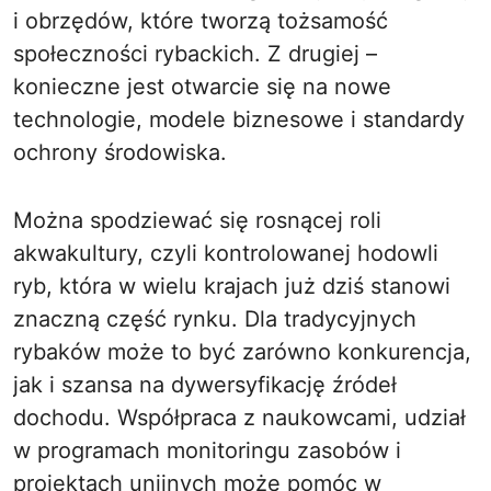
i obrzędów, które tworzą tożsamość
społeczności rybackich. Z drugiej –
konieczne jest otwarcie się na nowe
technologie, modele biznesowe i standardy
ochrony środowiska.
Można spodziewać się rosnącej roli
akwakultury, czyli kontrolowanej hodowli
ryb, która w wielu krajach już dziś stanowi
znaczną część rynku. Dla tradycyjnych
rybaków może to być zarówno konkurencja,
jak i szansa na dywersyfikację źródeł
dochodu. Współpraca z naukowcami, udział
w programach monitoringu zasobów i
projektach unijnych może pomóc w