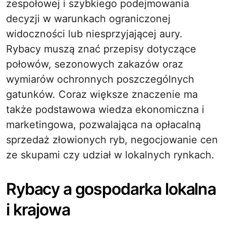
zespołowej i szybkiego podejmowania
decyzji w warunkach ograniczonej
widoczności lub niesprzyjającej aury.
Rybacy muszą znać przepisy dotyczące
połowów, sezonowych zakazów oraz
wymiarów ochronnych poszczególnych
gatunków. Coraz większe znaczenie ma
także podstawowa wiedza ekonomiczna i
marketingowa, pozwalająca na opłacalną
sprzedaż złowionych ryb, negocjowanie cen
ze skupami czy udział w lokalnych rynkach.
Rybacy a gospodarka lokalna
i krajowa