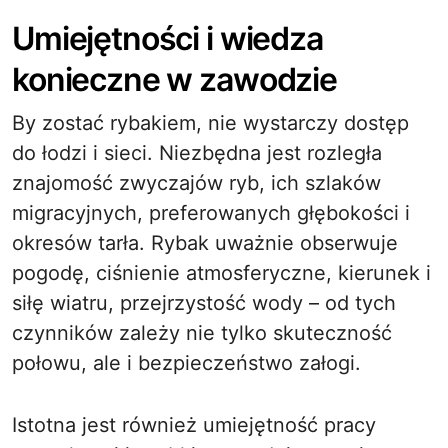
Umiejętności i wiedza
konieczne w zawodzie
By zostać rybakiem, nie wystarczy dostęp
do łodzi i sieci. Niezbędna jest rozległa
znajomość zwyczajów ryb, ich szlaków
migracyjnych, preferowanych głębokości i
okresów tarła. Rybak uważnie obserwuje
pogodę, ciśnienie atmosferyczne, kierunek i
siłę wiatru, przejrzystość wody – od tych
czynników zależy nie tylko skuteczność
połowu, ale i bezpieczeństwo załogi.
Istotna jest również umiejętność pracy