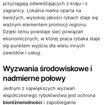
przyciągają odwiedzających z kraju i z
zagranicy. Lokalna marka oparta na
świeżych, wysokiej jakości rybach staje się
ważnym elementem promocji regionu.
Dzięki temu powstaje sieć powiązań
ekonomicznych, w której praca rybaka staje
się punktem wyjścia dla wielu innych
zawodów i usług.
Wyzwania środowiskowe i
nadmierne połowy
Jednym z największych wyzwań
współczesnego rybołówstwa jest ochrona
bioróżnorodności
i zapobieganie