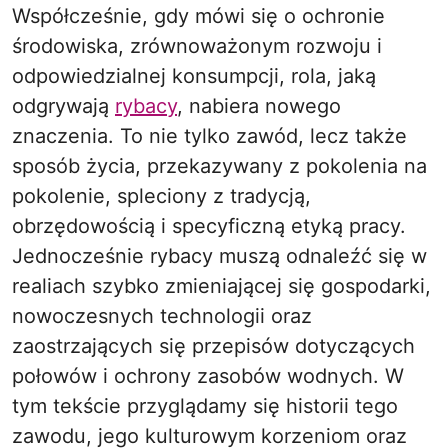
Współcześnie, gdy mówi się o ochronie
środowiska, zrównoważonym rozwoju i
odpowiedzialnej konsumpcji, rola, jaką
odgrywają
rybacy
, nabiera nowego
znaczenia. To nie tylko zawód, lecz także
sposób życia, przekazywany z pokolenia na
pokolenie, spleciony z tradycją,
obrzędowością i specyficzną etyką pracy.
Jednocześnie rybacy muszą odnaleźć się w
realiach szybko zmieniającej się gospodarki,
nowoczesnych technologii oraz
zaostrzających się przepisów dotyczących
połowów i ochrony zasobów wodnych. W
tym tekście przyglądamy się historii tego
zawodu, jego kulturowym korzeniom oraz