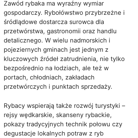
Zawód rybaka ma wyraźny wymiar
gospodarczy. Rybołówstwo przybrzeżne i
śródlądowe dostarcza surowca dla
przetwórstwa, gastronomii oraz handlu
detalicznego. W wielu nadmorskich i
pojeziernych gminach jest jednym z
kluczowych źródeł zatrudnienia, nie tylko
bezpośrednio na łodziach, ale też w
portach, chłodniach, zakładach
przetwórczych i punktach sprzedaży.
Rybacy wspierają także rozwój turystyki –
rejsy wędkarskie, skanseny rybackie,
pokazy tradycyjnych technik połowu czy
degustacje lokalnych potraw z ryb