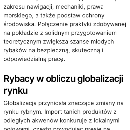
zakresu nawigacji, mechaniki, prawa
morskiego, a także podstaw ochrony
środowiska. Połączenie praktyki zdobywanej
na pokładzie z solidnym przygotowaniem
teoretycznym zwiększa szanse młodych
rybaków na bezpieczną, skuteczną i
odpowiedzialną pracę.
Rybacy w obliczu globalizacji
rynku
Globalizacja przyniosła znaczące zmiany na
rynku rybnym. Import tanich produktów z
odległych akwenów konkuruje z lokalnymi
połowami, często powodując presję na