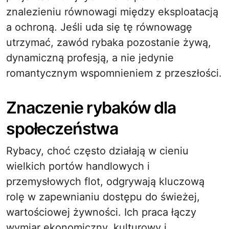
znalezieniu równowagi między eksploatacją
a ochroną. Jeśli uda się tę równowagę
utrzymać, zawód rybaka pozostanie żywą,
dynamiczną profesją, a nie jedynie
romantycznym wspomnieniem z przeszłości.
Znaczenie rybaków dla
społeczeństwa
Rybacy, choć często działają w cieniu
wielkich portów handlowych i
przemysłowych flot, odgrywają kluczową
rolę w zapewnianiu dostępu do świeżej,
wartościowej żywności. Ich praca łączy
wymiar ekonomiczny, kulturowy i