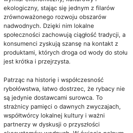
ekologiczny, stając się jednym z filarów
zrównoważonego rozwoju obszarów
nadwodnych. Dzięki nim lokalne
społeczności zachowują ciągłość tradycji, a
konsumenci zyskują szansę na kontakt z
produktami, których droga od wody do stołu
jest krótka i przejrzysta.
Patrząc na historię i współczesność
rybołówstwa, łatwo dostrzec, że rybacy nie
są jedynie dostawcami surowca. To
strażnicy pamięci o dawnych zwyczajach,
współtwórcy lokalnej kultury i ważni
partnerzy w dyskusji o przyszłości