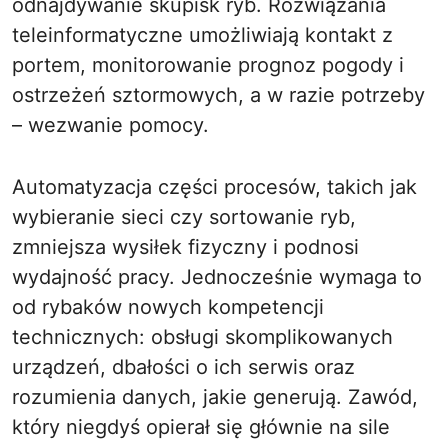
odnajdywanie skupisk ryb. Rozwiązania
teleinformatyczne umożliwiają kontakt z
portem, monitorowanie prognoz pogody i
ostrzeżeń sztormowych, a w razie potrzeby
– wezwanie pomocy.
Automatyzacja części procesów, takich jak
wybieranie sieci czy sortowanie ryb,
zmniejsza wysiłek fizyczny i podnosi
wydajność pracy. Jednocześnie wymaga to
od rybaków nowych kompetencji
technicznych: obsługi skomplikowanych
urządzeń, dbałości o ich serwis oraz
rozumienia danych, jakie generują. Zawód,
który niegdyś opierał się głównie na sile