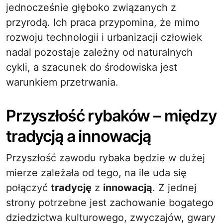
jednocześnie głęboko związanych z
przyrodą. Ich praca przypomina, że mimo
rozwoju technologii i urbanizacji człowiek
nadal pozostaje zależny od naturalnych
cykli, a szacunek do środowiska jest
warunkiem przetrwania.
Przyszłość rybaków – między
tradycją a innowacją
Przyszłość zawodu rybaka będzie w dużej
mierze zależała od tego, na ile uda się
połączyć
tradycję
z
innowacją
. Z jednej
strony potrzebne jest zachowanie bogatego
dziedzictwa kulturowego, zwyczajów, gwary