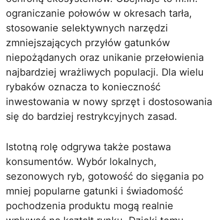
ograniczanie połowów w okresach tarła,
stosowanie selektywnych narzędzi
zmniejszających przyłów gatunków
niepożądanych oraz unikanie przełowienia
najbardziej wrażliwych populacji. Dla wielu
rybaków oznacza to konieczność
inwestowania w nowy sprzęt i dostosowania
się do bardziej restrykcyjnych zasad.
Istotną rolę odgrywa także postawa
konsumentów. Wybór lokalnych,
sezonowych ryb, gotowość do sięgania po
mniej popularne gatunki i świadomość
pochodzenia produktu mogą realnie