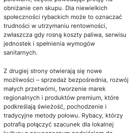
obniżanie cen skupu. Dla niewielkich
społeczności rybackich może to oznaczać
trudności w utrzymaniu rentowności,
zwłaszcza gdy rosną koszty paliwa, serwisu
jednostek i spełnienia wymogów
sanitarnych.
Z drugiej strony otwierają się nowe
możliwości – sprzedaż bezpośrednia, rozwój
małych przetwórni, tworzenie marek
regionalnych i produktów premium, które
podkreślają świeżość, pochodzenie i
tradycyjne metody połowu. Rybacy, którzy
potrafią połączyć szacunek dla lokalnej