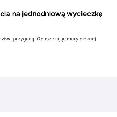
cia na jednodniową wycieczkę