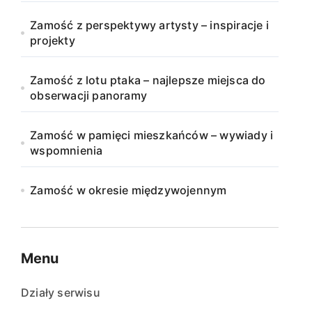
Zamość z perspektywy artysty – inspiracje i
projekty
Zamość z lotu ptaka – najlepsze miejsca do
obserwacji panoramy
Zamość w pamięci mieszkańców – wywiady i
wspomnienia
Zamość w okresie międzywojennym
Menu
Działy serwisu