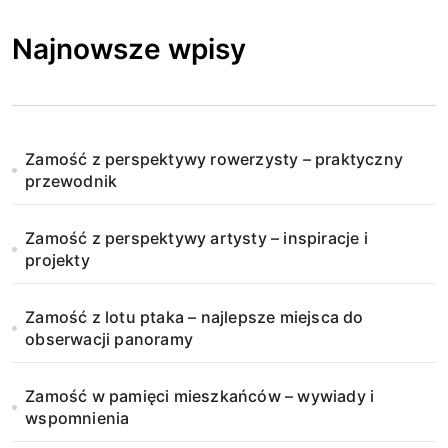
Najnowsze wpisy
Zamość z perspektywy rowerzysty – praktyczny
przewodnik
Zamość z perspektywy artysty – inspiracje i
projekty
Zamość z lotu ptaka – najlepsze miejsca do
obserwacji panoramy
Zamość w pamięci mieszkańców – wywiady i
wspomnienia