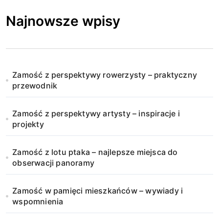
Najnowsze wpisy
Zamość z perspektywy rowerzysty – praktyczny
przewodnik
Zamość z perspektywy artysty – inspiracje i
projekty
Zamość z lotu ptaka – najlepsze miejsca do
obserwacji panoramy
Zamość w pamięci mieszkańców – wywiady i
wspomnienia