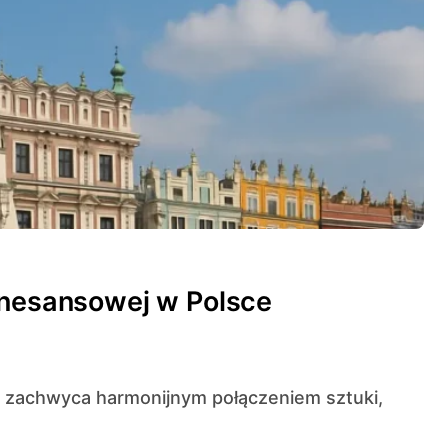
enesansowej w Polsce