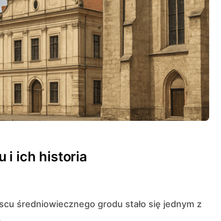
i ich historia
.