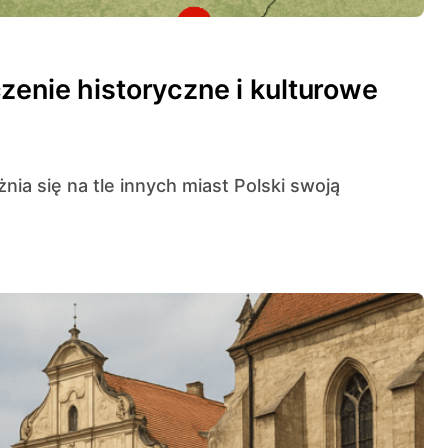
zenie historyczne i kulturowe