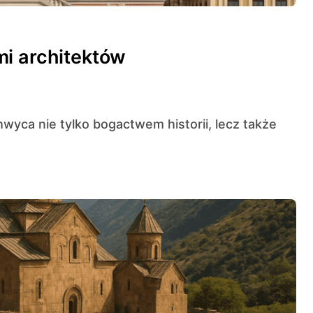
mi architektów