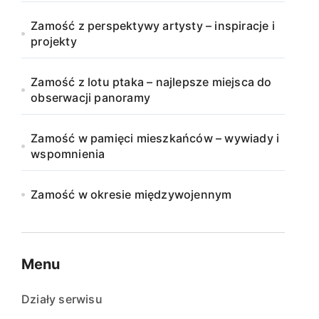
Zamość z perspektywy artysty – inspiracje i
projekty
Zamość z lotu ptaka – najlepsze miejsca do
obserwacji panoramy
Zamość w pamięci mieszkańców – wywiady i
wspomnienia
Zamość w okresie międzywojennym
Menu
Działy serwisu