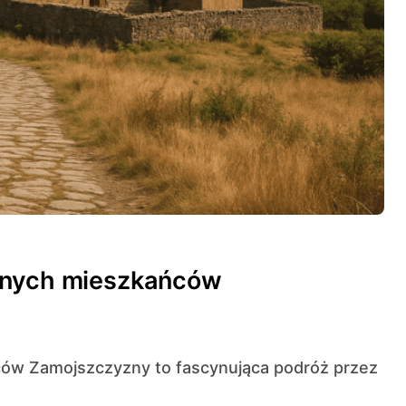
awnych mieszkańców