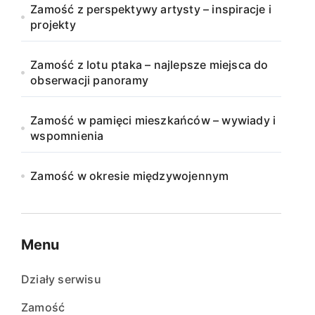
Zamość z perspektywy artysty – inspiracje i
projekty
Zamość z lotu ptaka – najlepsze miejsca do
obserwacji panoramy
Zamość w pamięci mieszkańców – wywiady i
wspomnienia
Zamość w okresie międzywojennym
Menu
Działy serwisu
Zamość