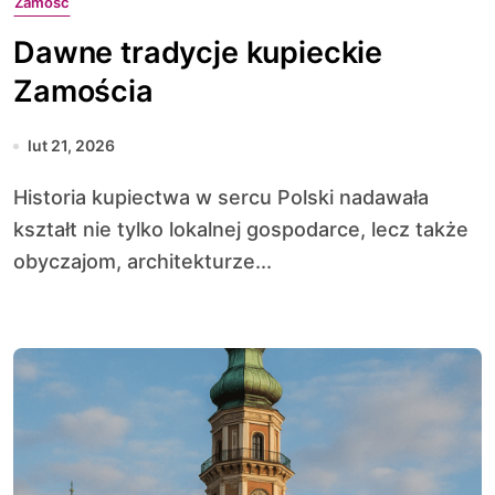
Zamość
Dawne tradycje kupieckie
Zamościa
lut 21, 2026
Historia kupiectwa w sercu Polski nadawała
kształt nie tylko lokalnej gospodarce, lecz także
obyczajom, architekturze...