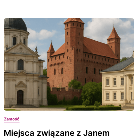
Zamość
Miejsca związane z Janem