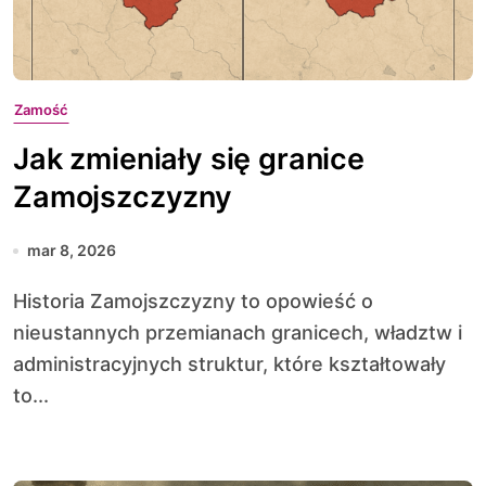
Zamość
Jak zmieniały się granice
Zamojszczyzny
mar 8, 2026
Historia Zamojszczyzny to opowieść o
nieustannych przemianach granicech, władztw i
administracyjnych struktur, które kształtowały
to...