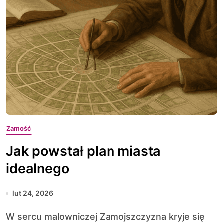
Zamość
Jak powstał plan miasta
idealnego
lut 24, 2026
W sercu malowniczej Zamojszczyzna kryje się