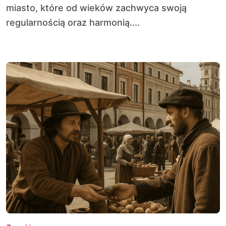
miasto, które od wieków zachwyca swoją
regularnością oraz harmonią....