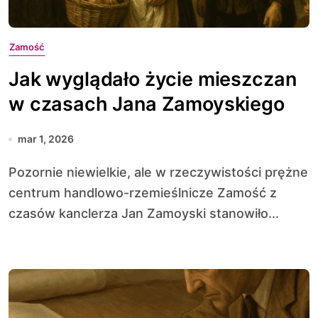
Zamość
Jak wyglądało życie mieszczan
w czasach Jana Zamoyskiego
mar 1, 2026
Pozornie niewielkie, ale w rzeczywistości prężne
centrum handlowo-rzemieślnicze Zamość z
czasów kanclerza Jan Zamoyski stanowiło...