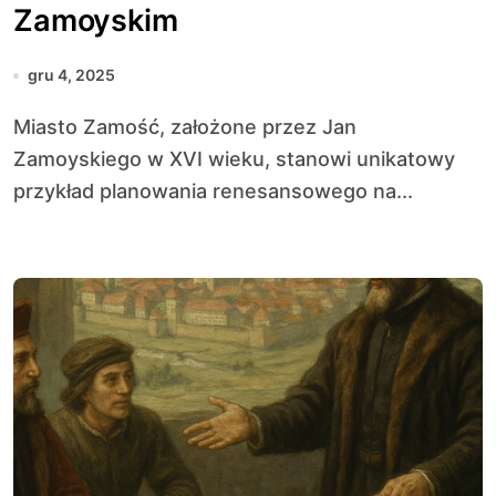
Zamoyskim
gru 4, 2025
Miasto Zamość, założone przez Jan
Zamoyskiego w XVI wieku, stanowi unikatowy
przykład planowania renesansowego na...