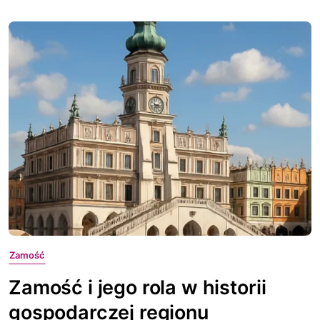
Zamość
Zamość i jego rola w historii
gospodarczej regionu