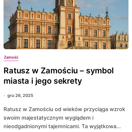
Zamość
Ratusz w Zamościu – symbol
miasta i jego sekrety
gru 26, 2025
Ratusz w Zamościu od wieków przyciąga wzrok
swoim majestatycznym wyglądem i
nieodgadnionymi tajemnicami. Ta wyjątkowa...