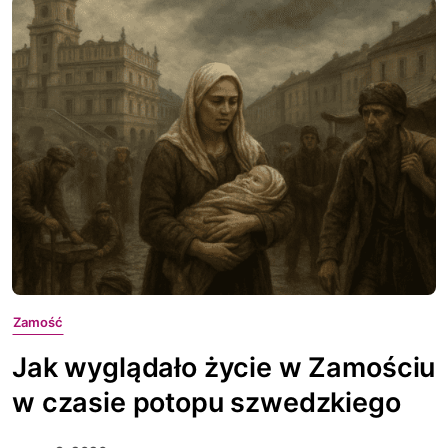
Zamość
Jak wyglądało życie w Zamościu
w czasie potopu szwedzkiego