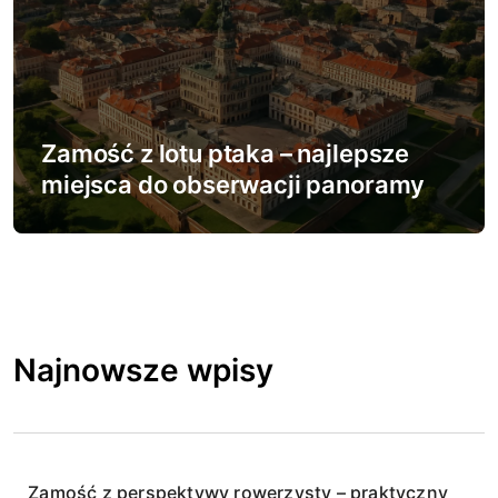
Zamość z lotu ptaka – najlepsze
miejsca do obserwacji panoramy
Najnowsze wpisy
Zamość z perspektywy rowerzysty – praktyczny