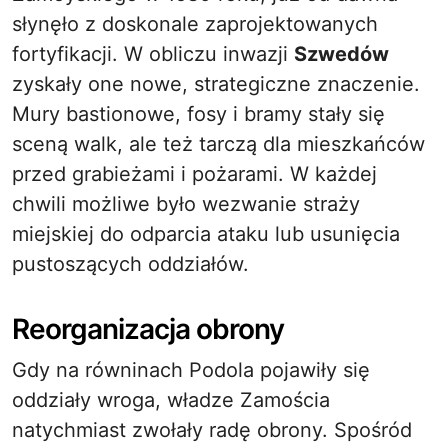
słynęło z doskonale zaprojektowanych
fortyfikacji. W obliczu inwazji
Szwedów
zyskały one nowe, strategiczne znaczenie.
Mury bastionowe, fosy i bramy stały się
sceną walk, ale też tarczą dla mieszkańców
przed grabieżami i pożarami. W każdej
chwili możliwe było wezwanie straży
miejskiej do odparcia ataku lub usunięcia
pustoszących oddziałów.
Reorganizacja obrony
Gdy na równinach Podola pojawiły się
oddziały wroga, władze Zamościa
natychmiast zwołały radę obrony. Spośród