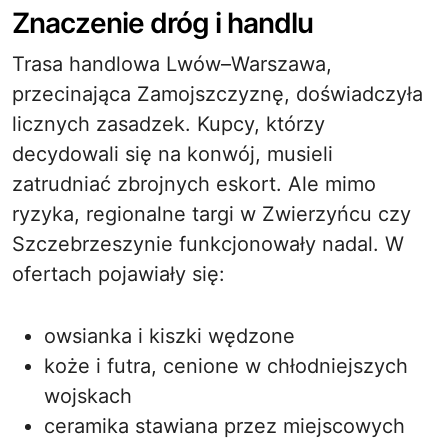
Znaczenie dróg i handlu
Trasa handlowa Lwów–Warszawa,
przecinająca Zamojszczyznę, doświadczyła
licznych zasadzek. Kupcy, którzy
decydowali się na konwój, musieli
zatrudniać zbrojnych eskort. Ale mimo
ryzyka, regionalne targi w Zwierzyńcu czy
Szczebrzeszynie funkcjonowały nadal. W
ofertach pojawiały się:
owsianka i kiszki wędzone
koże i futra, cenione w chłodniejszych
wojskach
ceramika stawiana przez miejscowych