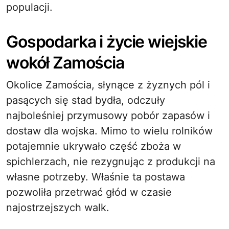
populacji.
Gospodarka i życie wiejskie
wokół Zamościa
Okolice Zamościa, słynące z żyznych pól i
pasących się stad bydła, odczuły
najboleśniej przymusowy pobór zapasów i
dostaw dla wojska. Mimo to wielu rolników
potajemnie ukrywało część zboża w
spichlerzach, nie rezygnując z produkcji na
własne potrzeby. Właśnie ta postawa
pozwoliła przetrwać głód w czasie
najostrzejszych walk.