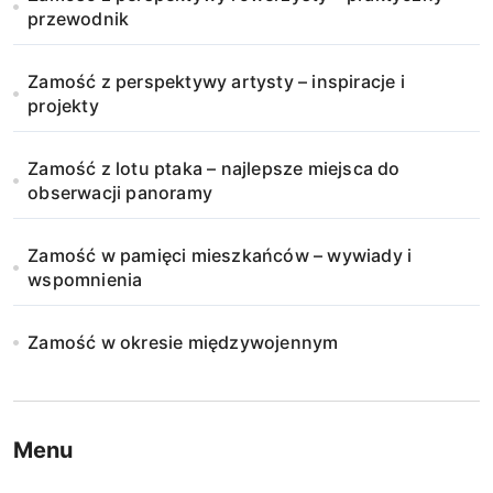
przewodnik
Zamość z perspektywy artysty – inspiracje i
projekty
Zamość z lotu ptaka – najlepsze miejsca do
obserwacji panoramy
Zamość w pamięci mieszkańców – wywiady i
wspomnienia
Zamość w okresie międzywojennym
Menu