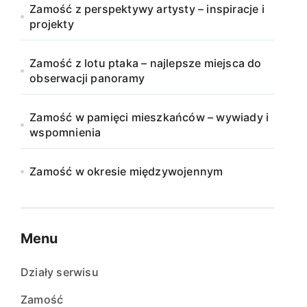
Zamość z perspektywy artysty – inspiracje i
projekty
Zamość z lotu ptaka – najlepsze miejsca do
obserwacji panoramy
Zamość w pamięci mieszkańców – wywiady i
wspomnienia
Zamość w okresie międzywojennym
Menu
Działy serwisu
Zamość