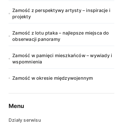
Zamość z perspektywy artysty – inspiracje i
projekty
Zamość z lotu ptaka – najlepsze miejsca do
obserwacji panoramy
Zamość w pamięci mieszkańców – wywiady i
wspomnienia
Zamość w okresie międzywojennym
Menu
Działy serwisu