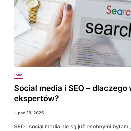
Inne
Social media i SEO – dlaczego 
ekspertów?
paź 29, 2025
SEO i social media nie są już osobnymi bytami