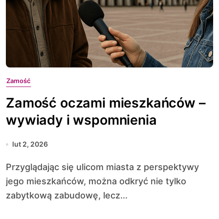
Zamość
Zamość oczami mieszkańców –
wywiady i wspomnienia
lut 2, 2026
Przyglądając się ulicom miasta z perspektywy
jego mieszkańców, można odkryć nie tylko
zabytkową zabudowę, lecz...