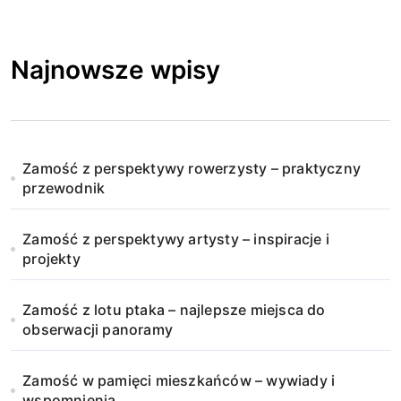
Najnowsze wpisy
Zamość z perspektywy rowerzysty – praktyczny
przewodnik
Zamość z perspektywy artysty – inspiracje i
projekty
Zamość z lotu ptaka – najlepsze miejsca do
obserwacji panoramy
Zamość w pamięci mieszkańców – wywiady i
wspomnienia