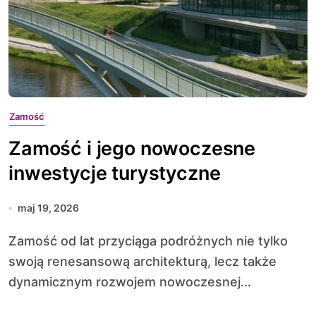
Zamość
Zamość i jego nowoczesne
inwestycje turystyczne
maj 19, 2026
Zamość od lat przyciąga podróżnych nie tylko
swoją renesansową architekturą, lecz także
dynamicznym rozwojem nowoczesnej...