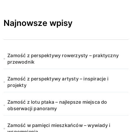
Najnowsze wpisy
Zamość z perspektywy rowerzysty – praktyczny
przewodnik
Zamość z perspektywy artysty – inspiracje i
projekty
Zamość z lotu ptaka – najlepsze miejsca do
obserwacji panoramy
Zamość w pamięci mieszkańców – wywiady i
wspomnienia