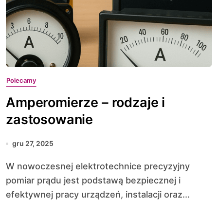
Polecamy
Amperomierze – rodzaje i
zastosowanie
gru 27, 2025
W nowoczesnej elektrotechnice precyzyjny
pomiar prądu jest podstawą bezpiecznej i
efektywnej pracy urządzeń, instalacji oraz...