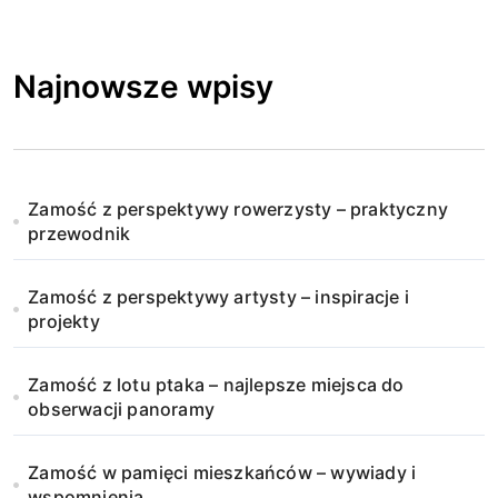
Najnowsze wpisy
Zamość z perspektywy rowerzysty – praktyczny
przewodnik
Zamość z perspektywy artysty – inspiracje i
projekty
Zamość z lotu ptaka – najlepsze miejsca do
obserwacji panoramy
Zamość w pamięci mieszkańców – wywiady i
wspomnienia