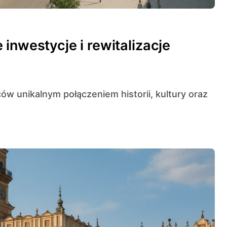
inwestycje i rewitalizacje