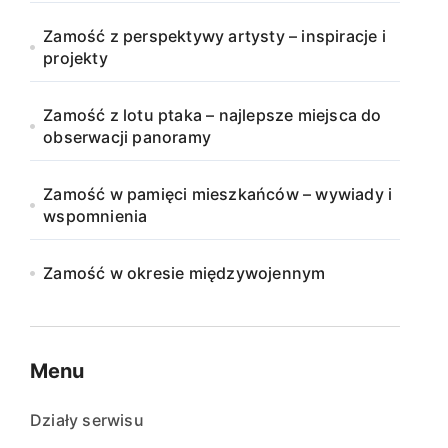
Zamość z perspektywy artysty – inspiracje i
projekty
Zamość z lotu ptaka – najlepsze miejsca do
obserwacji panoramy
Zamość w pamięci mieszkańców – wywiady i
wspomnienia
Zamość w okresie międzywojennym
Menu
Działy serwisu