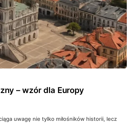
czny – wzór dla Europy