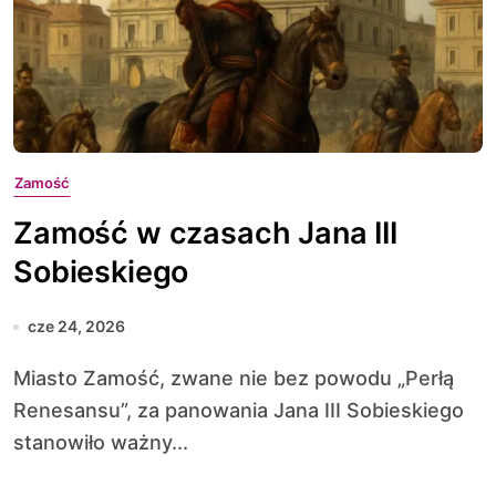
Zamość
Zamość w czasach Jana III
Sobieskiego
cze 24, 2026
Miasto Zamość, zwane nie bez powodu „Perłą
Renesansu”, za panowania Jana III Sobieskiego
stanowiło ważny...