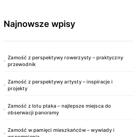
Najnowsze wpisy
Zamość z perspektywy rowerzysty – praktyczny
przewodnik
Zamość z perspektywy artysty – inspiracje i
projekty
Zamość z lotu ptaka – najlepsze miejsca do
obserwacji panoramy
Zamość w pamięci mieszkańców – wywiady i
wspomnienia