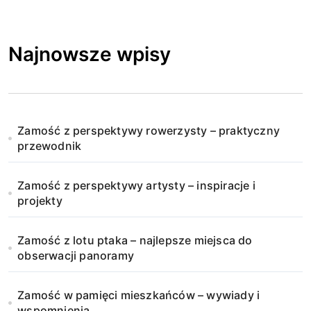
Najnowsze wpisy
Zamość z perspektywy rowerzysty – praktyczny
przewodnik
Zamość z perspektywy artysty – inspiracje i
projekty
Zamość z lotu ptaka – najlepsze miejsca do
obserwacji panoramy
Zamość w pamięci mieszkańców – wywiady i
wspomnienia