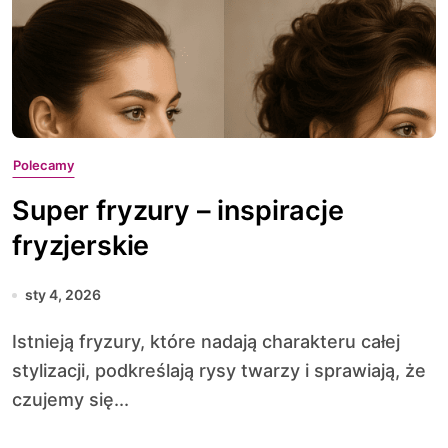
Polecamy
Super fryzury – inspiracje
fryzjerskie
sty 4, 2026
Istnieją fryzury, które nadają charakteru całej
stylizacji, podkreślają rysy twarzy i sprawiają, że
czujemy się...