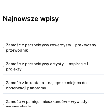
Najnowsze wpisy
Zamość z perspektywy rowerzysty – praktyczny
przewodnik
Zamość z perspektywy artysty – inspiracje i
projekty
Zamość z lotu ptaka – najlepsze miejsca do
obserwacji panoramy
Zamość w pamięci mieszkańców – wywiady i
wspomnienia