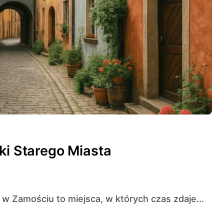
ki Starego Miasta
a w Zamościu to miejsca, w których czas zdaje...