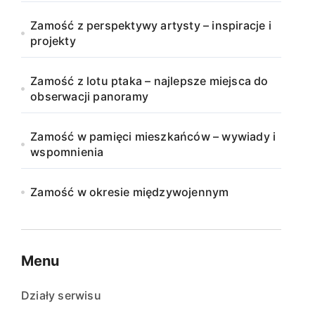
Zamość z perspektywy artysty – inspiracje i
projekty
Zamość z lotu ptaka – najlepsze miejsca do
obserwacji panoramy
Zamość w pamięci mieszkańców – wywiady i
wspomnienia
Zamość w okresie międzywojennym
Menu
Działy serwisu