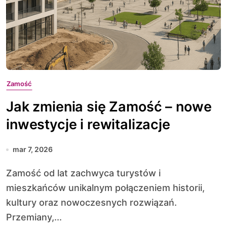
Zamość
Jak zmienia się Zamość – nowe
inwestycje i rewitalizacje
mar 7, 2026
Zamość od lat zachwyca turystów i
mieszkańców unikalnym połączeniem historii,
kultury oraz nowoczesnych rozwiązań.
Przemiany,...