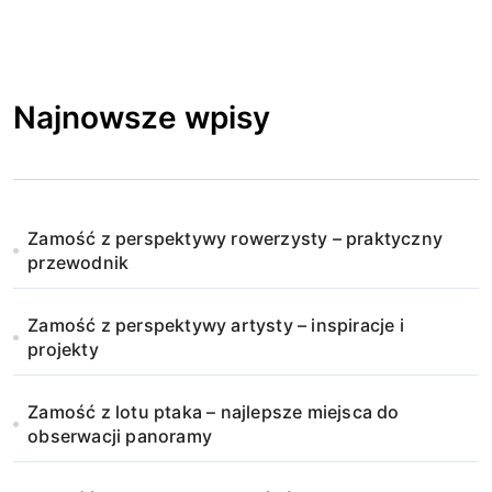
Najnowsze wpisy
Zamość z perspektywy rowerzysty – praktyczny
przewodnik
Zamość z perspektywy artysty – inspiracje i
projekty
Zamość z lotu ptaka – najlepsze miejsca do
obserwacji panoramy