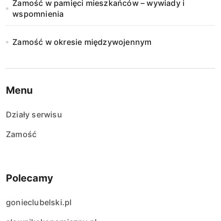
Zamość w pamięci mieszkańców – wywiady i
wspomnienia
Zamość w okresie międzywojennym
Menu
Działy serwisu
Zamość
Polecamy
gonieclubelski.pl