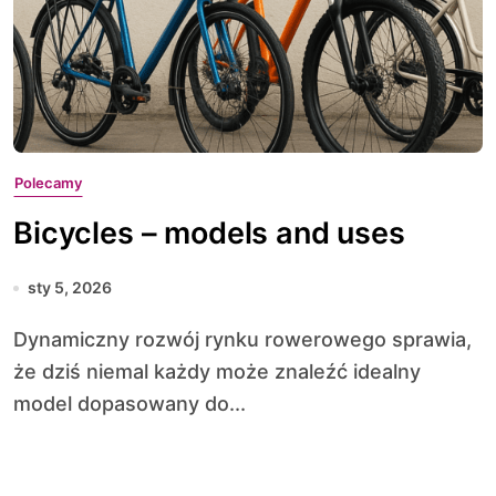
Polecamy
Bicycles – models and uses
sty 5, 2026
Dynamiczny rozwój rynku rowerowego sprawia,
że dziś niemal każdy może znaleźć idealny
model dopasowany do...