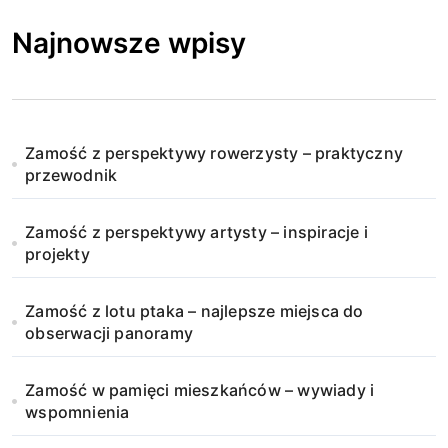
Najnowsze wpisy
Zamość z perspektywy rowerzysty – praktyczny
przewodnik
Zamość z perspektywy artysty – inspiracje i
projekty
Zamość z lotu ptaka – najlepsze miejsca do
obserwacji panoramy
Zamość w pamięci mieszkańców – wywiady i
wspomnienia