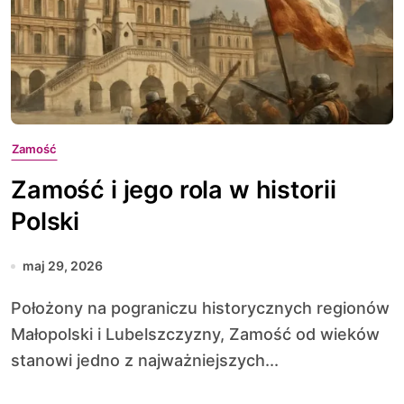
Zamość
Zamość i jego rola w historii
Polski
maj 29, 2026
Położony na pograniczu historycznych regionów
Małopolski i Lubelszczyzny, Zamość od wieków
stanowi jedno z najważniejszych...