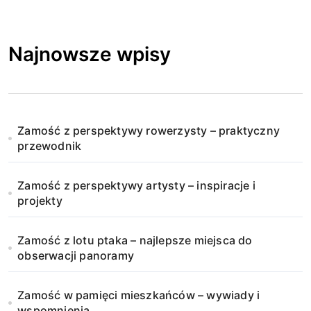
Najnowsze wpisy
Zamość z perspektywy rowerzysty – praktyczny
przewodnik
Zamość z perspektywy artysty – inspiracje i
projekty
Zamość z lotu ptaka – najlepsze miejsca do
obserwacji panoramy
Zamość w pamięci mieszkańców – wywiady i
wspomnienia