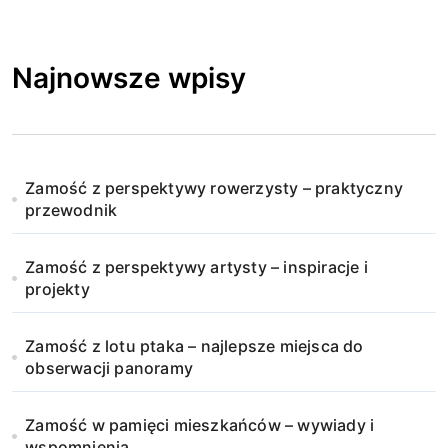
Najnowsze wpisy
Zamość z perspektywy rowerzysty – praktyczny
przewodnik
Zamość z perspektywy artysty – inspiracje i
projekty
Zamość z lotu ptaka – najlepsze miejsca do
obserwacji panoramy
Zamość w pamięci mieszkańców – wywiady i
wspomnienia