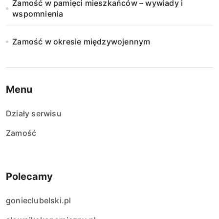
Zamość w pamięci mieszkańców – wywiady i
wspomnienia
Zamość w okresie międzywojennym
Menu
Działy serwisu
Zamość
Polecamy
gonieclubelski.pl