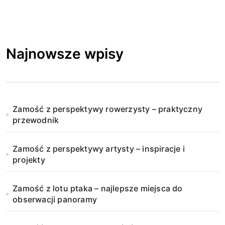
Najnowsze wpisy
Zamość z perspektywy rowerzysty – praktyczny
przewodnik
Zamość z perspektywy artysty – inspiracje i
projekty
Zamość z lotu ptaka – najlepsze miejsca do
obserwacji panoramy