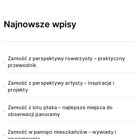
Najnowsze wpisy
Zamość z perspektywy rowerzysty – praktyczny
przewodnik
Zamość z perspektywy artysty – inspiracje i
projekty
Zamość z lotu ptaka – najlepsze miejsca do
obserwacji panoramy
Zamość w pamięci mieszkańców – wywiady i
wspomnienia