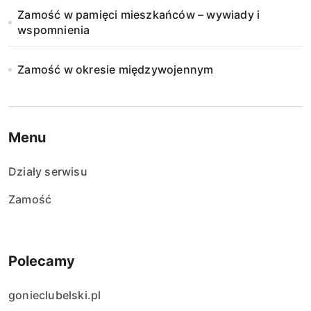
Zamość w pamięci mieszkańców – wywiady i
wspomnienia
Zamość w okresie międzywojennym
Menu
Działy serwisu
Zamość
Polecamy
gonieclubelski.pl