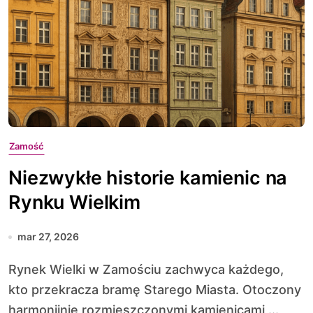
Zamość
Niezwykłe historie kamienic na
Rynku Wielkim
mar 27, 2026
Rynek Wielki w Zamościu zachwyca każdego,
kto przekracza bramę Starego Miasta. Otoczony
harmonijnie rozmieszczonymi kamienicami,...