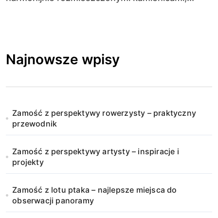
Najnowsze wpisy
Zamość z perspektywy rowerzysty – praktyczny
przewodnik
Zamość z perspektywy artysty – inspiracje i
projekty
Zamość z lotu ptaka – najlepsze miejsca do
obserwacji panoramy