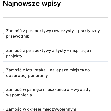
Najnowsze wpisy
Zamość z perspektywy rowerzysty – praktyczny
przewodnik
Zamość z perspektywy artysty – inspiracje i
projekty
Zamość z lotu ptaka – najlepsze miejsca do
obserwacji panoramy
Zamość w pamięci mieszkańców – wywiady i
wspomnienia
Zamość w okresie międzywojennym