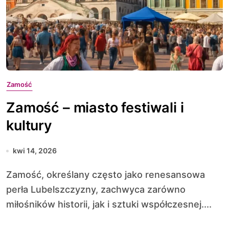
Zamość
Zamość – miasto festiwali i
kultury
kwi 14, 2026
Zamość, określany często jako renesansowa
perła Lubelszczyzny, zachwyca zarówno
miłośników historii, jak i sztuki współczesnej....