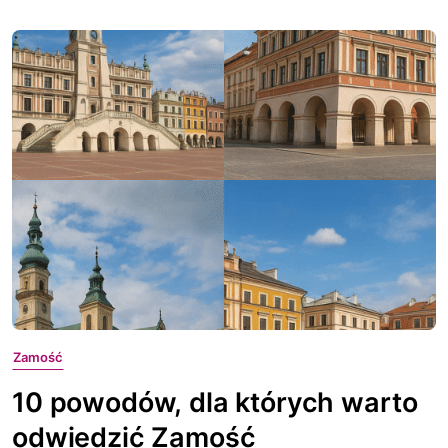
Zamość
10 powodów, dla których warto
odwiedzić Zamość