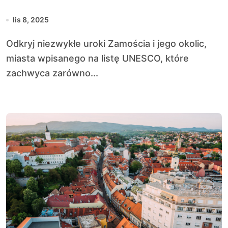
lis 8, 2025
Odkryj niezwykłe uroki Zamościa i jego okolic,
miasta wpisanego na listę UNESCO, które
zachwyca zarówno...