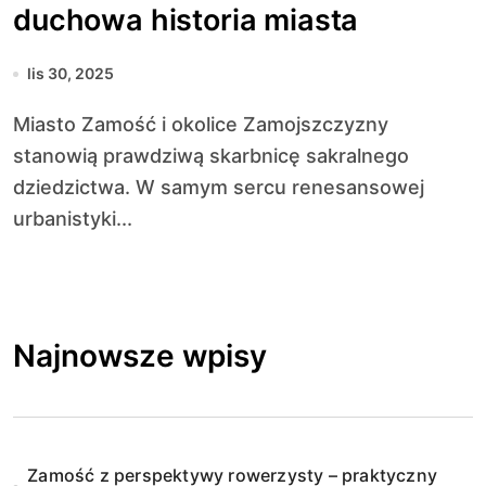
duchowa historia miasta
lis 30, 2025
Miasto Zamość i okolice Zamojszczyzny
stanowią prawdziwą skarbnicę sakralnego
dziedzictwa. W samym sercu renesansowej
urbanistyki...
Najnowsze wpisy
Zamość z perspektywy rowerzysty – praktyczny