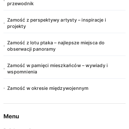
przewodnik
Zamość z perspektywy artysty – inspiracje i
projekty
Zamość z lotu ptaka – najlepsze miejsca do
obserwacji panoramy
Zamość w pamięci mieszkańców – wywiady i
wspomnienia
Zamość w okresie międzywojennym
Menu