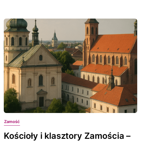
Zamość
Kościoły i klasztory Zamościa –