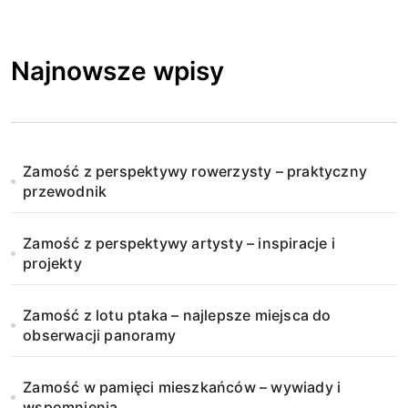
Najnowsze wpisy
Zamość z perspektywy rowerzysty – praktyczny
przewodnik
Zamość z perspektywy artysty – inspiracje i
projekty
Zamość z lotu ptaka – najlepsze miejsca do
obserwacji panoramy
Zamość w pamięci mieszkańców – wywiady i
wspomnienia