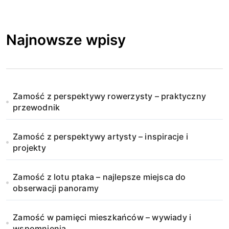
Najnowsze wpisy
Zamość z perspektywy rowerzysty – praktyczny
przewodnik
Zamość z perspektywy artysty – inspiracje i
projekty
Zamość z lotu ptaka – najlepsze miejsca do
obserwacji panoramy
Zamość w pamięci mieszkańców – wywiady i
wspomnienia