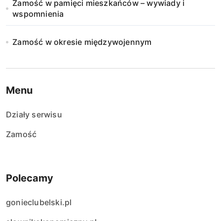
Zamość w pamięci mieszkańców – wywiady i
wspomnienia
Zamość w okresie międzywojennym
Menu
Działy serwisu
Zamość
Polecamy
gonieclubelski.pl