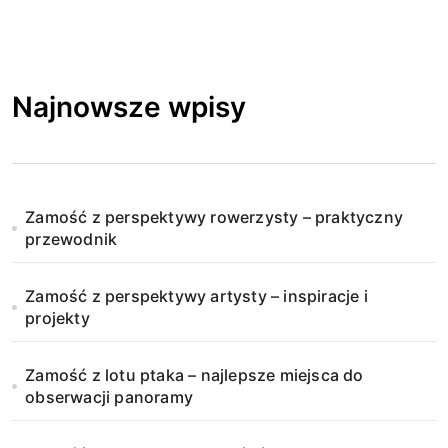
Najnowsze wpisy
Zamość z perspektywy rowerzysty – praktyczny
przewodnik
Zamość z perspektywy artysty – inspiracje i
projekty
Zamość z lotu ptaka – najlepsze miejsca do
obserwacji panoramy