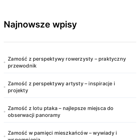
Najnowsze wpisy
Zamość z perspektywy rowerzysty – praktyczny
przewodnik
Zamość z perspektywy artysty – inspiracje i
projekty
Zamość z lotu ptaka – najlepsze miejsca do
obserwacji panoramy
Zamość w pamięci mieszkańców – wywiady i
wspomnienia