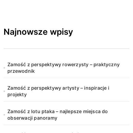
Najnowsze wpisy
Zamość z perspektywy rowerzysty – praktyczny
przewodnik
Zamość z perspektywy artysty – inspiracje i
projekty
Zamość z lotu ptaka – najlepsze miejsca do
obserwacji panoramy