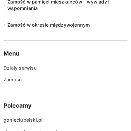
Zamość w pamięci mieszkańców – wywiady i
wspomnienia
Zamość w okresie międzywojennym
Menu
Działy serwisu
Zamość
Polecamy
gonieclubelski.pl