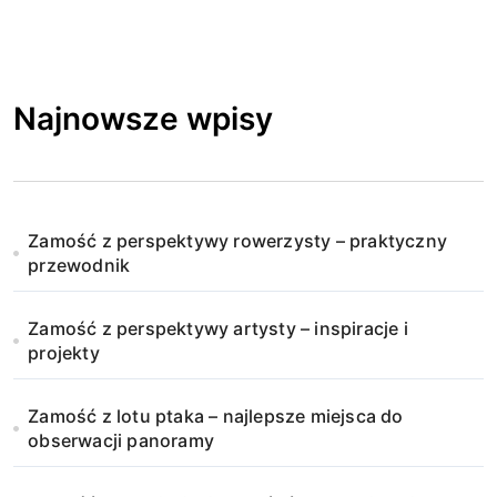
Najnowsze wpisy
Zamość z perspektywy rowerzysty – praktyczny
przewodnik
Zamość z perspektywy artysty – inspiracje i
projekty
Zamość z lotu ptaka – najlepsze miejsca do
obserwacji panoramy