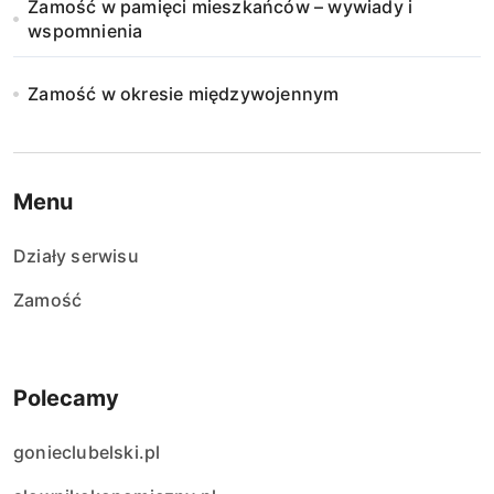
Zamość w pamięci mieszkańców – wywiady i
wspomnienia
Zamość w okresie międzywojennym
Menu
Działy serwisu
Zamość
Polecamy
gonieclubelski.pl