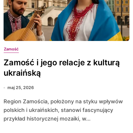
Zamość
Zamość i jego relacje z kulturą
ukraińską
maj 25, 2026
Region Zamościa, położony na styku wpływów
polskich i ukraińskich, stanowi fascynujący
przykład historycznej mozaiki, w...