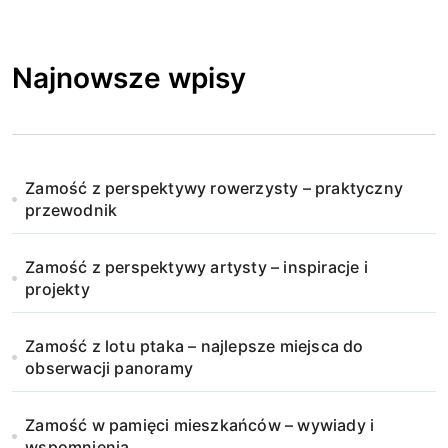
Najnowsze wpisy
Zamość z perspektywy rowerzysty – praktyczny
przewodnik
Zamość z perspektywy artysty – inspiracje i
projekty
Zamość z lotu ptaka – najlepsze miejsca do
obserwacji panoramy
Zamość w pamięci mieszkańców – wywiady i
wspomnienia