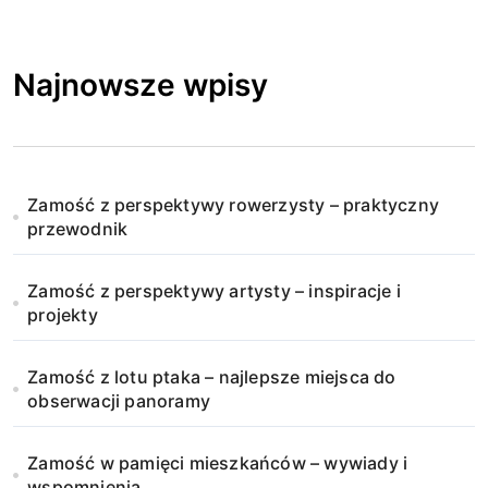
Najnowsze wpisy
Zamość z perspektywy rowerzysty – praktyczny
przewodnik
Zamość z perspektywy artysty – inspiracje i
projekty
Zamość z lotu ptaka – najlepsze miejsca do
obserwacji panoramy
Zamość w pamięci mieszkańców – wywiady i
wspomnienia