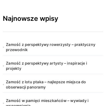
Najnowsze wpisy
Zamość z perspektywy rowerzysty – praktyczny
przewodnik
Zamość z perspektywy artysty – inspiracje i
projekty
Zamość z lotu ptaka – najlepsze miejsca do
obserwacji panoramy
Zamość w pamięci mieszkańców – wywiady i
wspomnienia