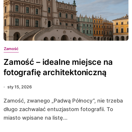
Zamość
Zamość – idealne miejsce na
fotografię architektoniczną
sty 15, 2026
Zamość, zwanego „Padwą Północy”, nie trzeba
długo zachwalać entuzjastom fotografii. To
miasto wpisane na listę...