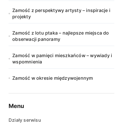
Zamość z perspektywy artysty – inspiracje i
projekty
Zamość z lotu ptaka – najlepsze miejsca do
obserwacji panoramy
Zamość w pamięci mieszkańców – wywiady i
wspomnienia
Zamość w okresie międzywojennym
Menu
Działy serwisu