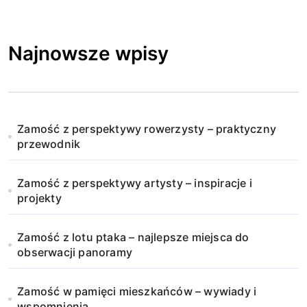
Najnowsze wpisy
Zamość z perspektywy rowerzysty – praktyczny
przewodnik
Zamość z perspektywy artysty – inspiracje i
projekty
Zamość z lotu ptaka – najlepsze miejsca do
obserwacji panoramy
Zamość w pamięci mieszkańców – wywiady i
wspomnienia