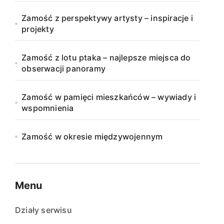
Zamość z perspektywy artysty – inspiracje i
projekty
Zamość z lotu ptaka – najlepsze miejsca do
obserwacji panoramy
Zamość w pamięci mieszkańców – wywiady i
wspomnienia
Zamość w okresie międzywojennym
Menu
Działy serwisu