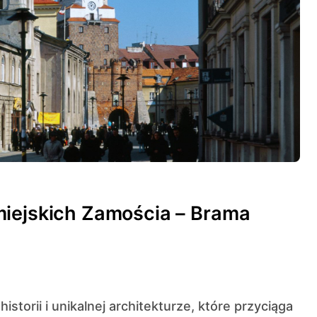
miejskich Zamościa – Brama