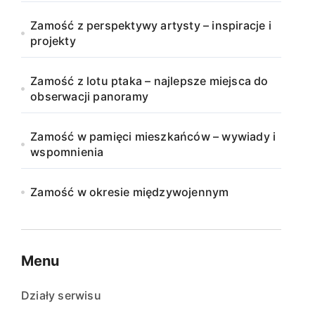
Zamość z perspektywy artysty – inspiracje i
projekty
Zamość z lotu ptaka – najlepsze miejsca do
obserwacji panoramy
Zamość w pamięci mieszkańców – wywiady i
wspomnienia
Zamość w okresie międzywojennym
Menu
Działy serwisu