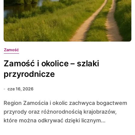
Zamość
Zamość i okolice – szlaki
przyrodnicze
cze 16, 2026
Region Zamościa i okolic zachwyca bogactwem
przyrody oraz różnorodnością krajobrazów,
które można odkrywać dzięki licznym...