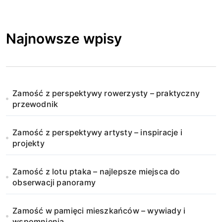
Najnowsze wpisy
Zamość z perspektywy rowerzysty – praktyczny
przewodnik
Zamość z perspektywy artysty – inspiracje i
projekty
Zamość z lotu ptaka – najlepsze miejsca do
obserwacji panoramy
Zamość w pamięci mieszkańców – wywiady i
wspomnienia