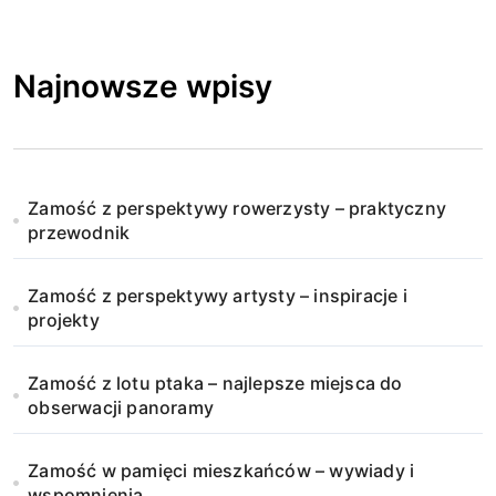
Najnowsze wpisy
Zamość z perspektywy rowerzysty – praktyczny
przewodnik
Zamość z perspektywy artysty – inspiracje i
projekty
Zamość z lotu ptaka – najlepsze miejsca do
obserwacji panoramy
Zamość w pamięci mieszkańców – wywiady i
wspomnienia