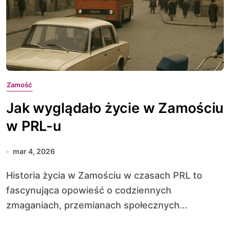
Zamość
Jak wyglądało życie w Zamościu
w PRL-u
mar 4, 2026
Historia życia w Zamościu w czasach PRL to
fascynująca opowieść o codziennych
zmaganiach, przemianach społecznych...