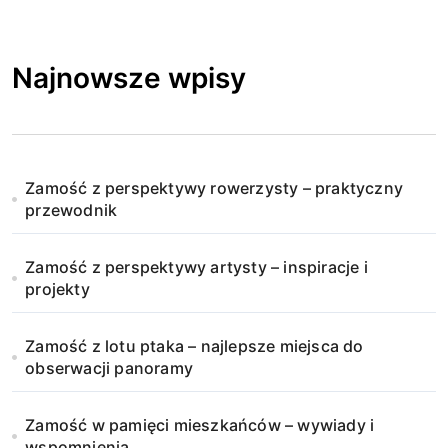
Najnowsze wpisy
Zamość z perspektywy rowerzysty – praktyczny
przewodnik
Zamość z perspektywy artysty – inspiracje i
projekty
Zamość z lotu ptaka – najlepsze miejsca do
obserwacji panoramy
Zamość w pamięci mieszkańców – wywiady i
wspomnienia