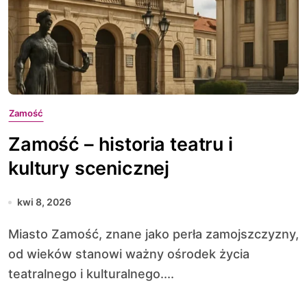
Zamość
Zamość – historia teatru i
kultury scenicznej
kwi 8, 2026
Miasto Zamość, znane jako perła zamojszczyzny,
od wieków stanowi ważny ośrodek życia
teatralnego i kulturalnego....