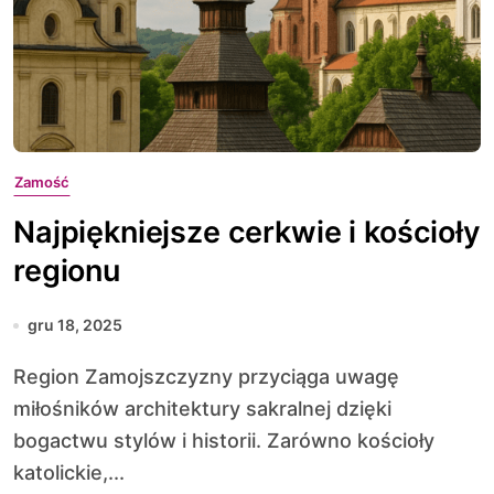
Zamość
Najpiękniejsze cerkwie i kościoły
regionu
gru 18, 2025
Region Zamojszczyzny przyciąga uwagę
miłośników architektury sakralnej dzięki
bogactwu stylów i historii. Zarówno kościoły
katolickie,...