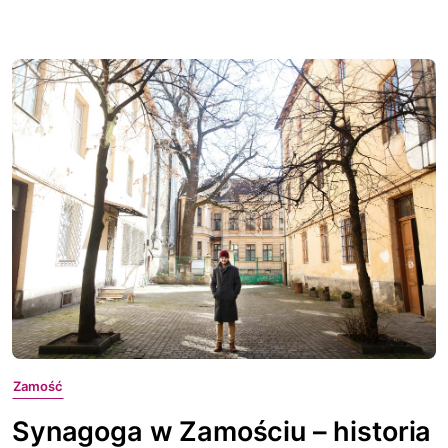
Zamość
Synagoga w Zamościu – historia