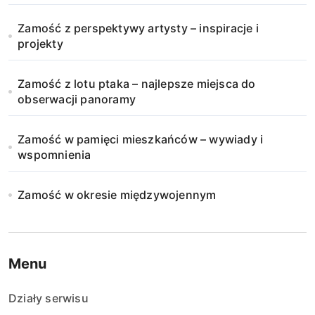
Zamość z perspektywy artysty – inspiracje i
projekty
Zamość z lotu ptaka – najlepsze miejsca do
obserwacji panoramy
Zamość w pamięci mieszkańców – wywiady i
wspomnienia
Zamość w okresie międzywojennym
Menu
Działy serwisu