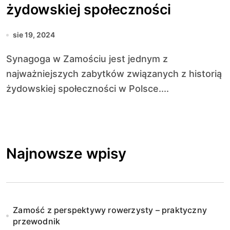
żydowskiej społeczności
sie 19, 2024
Synagoga w Zamościu jest jednym z
najważniejszych zabytków związanych z historią
żydowskiej społeczności w Polsce....
Najnowsze wpisy
Zamość z perspektywy rowerzysty – praktyczny
przewodnik