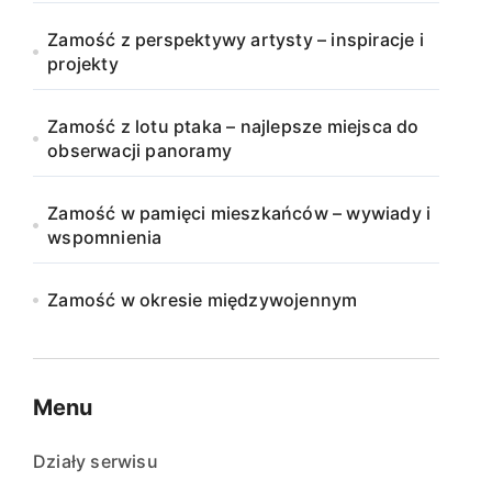
Zamość z perspektywy artysty – inspiracje i
projekty
Zamość z lotu ptaka – najlepsze miejsca do
obserwacji panoramy
Zamość w pamięci mieszkańców – wywiady i
wspomnienia
Zamość w okresie międzywojennym
Menu
Działy serwisu