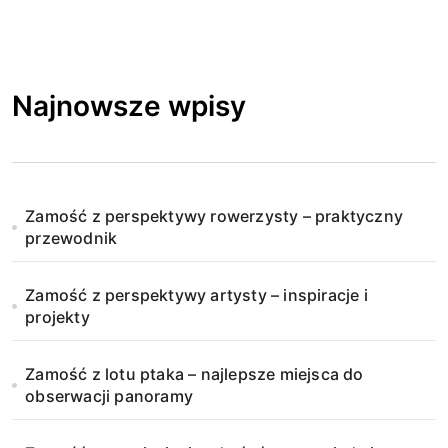
Najnowsze wpisy
Zamość z perspektywy rowerzysty – praktyczny
przewodnik
Zamość z perspektywy artysty – inspiracje i
projekty
Zamość z lotu ptaka – najlepsze miejsca do
obserwacji panoramy