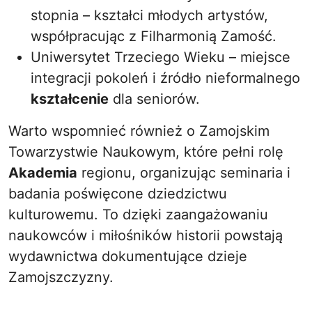
stopnia – kształci młodych artystów,
współpracując z Filharmonią Zamość.
Uniwersytet Trzeciego Wieku – miejsce
integracji pokoleń i źródło nieformalnego
kształcenie
dla seniorów.
Warto wspomnieć również o Zamojskim
Towarzystwie Naukowym, które pełni rolę
Akademia
regionu, organizując seminaria i
badania poświęcone dziedzictwu
kulturowemu. To dzięki zaangażowaniu
naukowców i miłośników historii powstają
wydawnictwa dokumentujące dzieje
Zamojszczyzny.