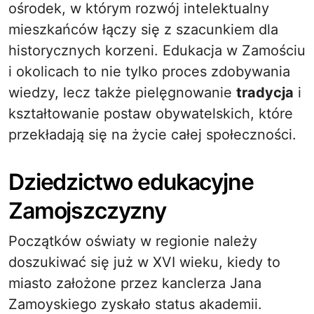
ośrodek, w którym rozwój intelektualny
mieszkańców łączy się z szacunkiem dla
historycznych korzeni. Edukacja w Zamościu
i okolicach to nie tylko proces zdobywania
wiedzy, lecz także pielęgnowanie
tradycja
i
kształtowanie postaw obywatelskich, które
przekładają się na życie całej społeczności.
Dziedzictwo edukacyjne
Zamojszczyzny
Początków oświaty w regionie należy
doszukiwać się już w XVI wieku, kiedy to
miasto założone przez kanclerza Jana
Zamoyskiego zyskało status akademii.