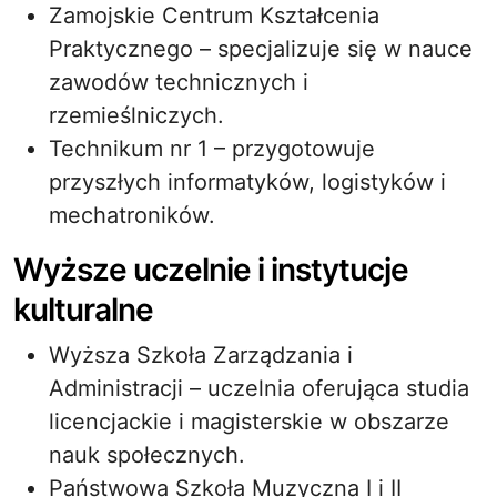
Zamojskie Centrum Kształcenia
Praktycznego – specjalizuje się w nauce
zawodów technicznych i
rzemieślniczych.
Technikum nr 1 – przygotowuje
przyszłych informatyków, logistyków i
mechatroników.
Wyższe uczelnie i instytucje
kulturalne
Wyższa Szkoła Zarządzania i
Administracji – uczelnia oferująca studia
licencjackie i magisterskie w obszarze
nauk społecznych.
Państwowa Szkoła Muzyczna I i II