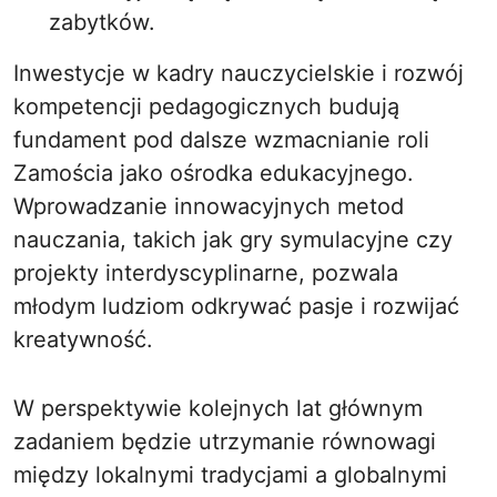
zabytków.
Inwestycje w kadry nauczycielskie i rozwój
kompetencji pedagogicznych budują
fundament pod dalsze wzmacnianie roli
Zamościa jako ośrodka edukacyjnego.
Wprowadzanie innowacyjnych metod
nauczania, takich jak gry symulacyjne czy
projekty interdyscyplinarne, pozwala
młodym ludziom odkrywać pasje i rozwijać
kreatywność.
W perspektywie kolejnych lat głównym
zadaniem będzie utrzymanie równowagi
między lokalnymi tradycjami a globalnymi