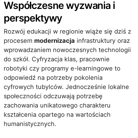
Współczesne wyzwania i
perspektywy
Rozwój edukacji w regionie wiąże się dziś z
procesem
modernizacja
infrastruktury oraz
wprowadzaniem nowoczesnych technologii
do szkół. Cyfryzacja klas, pracownie
robotyki czy programy e-learningowe to
odpowiedź na potrzeby pokolenia
cyfrowych tubylców. Jednocześnie lokalne
społeczności odczuwają potrzebę
zachowania unikatowego charakteru
kształcenia opartego na wartościach
humanistycznych.