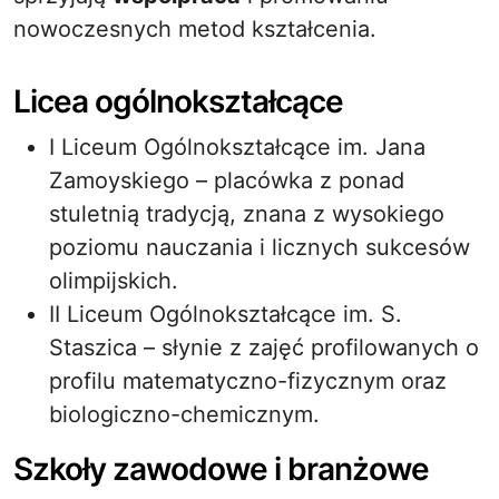
nowoczesnych metod kształcenia.
Licea ogólnokształcące
I Liceum Ogólnokształcące im. Jana
Zamoyskiego – placówka z ponad
stuletnią tradycją, znana z wysokiego
poziomu nauczania i licznych sukcesów
olimpijskich.
II Liceum Ogólnokształcące im. S.
Staszica – słynie z zajęć profilowanych o
profilu matematyczno-fizycznym oraz
biologiczno-chemicznym.
Szkoły zawodowe i branżowe