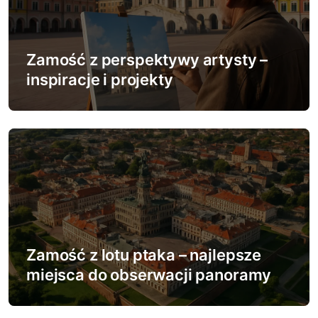
Zamość z perspektywy artysty –
inspiracje i projekty
Zamość z lotu ptaka – najlepsze
miejsca do obserwacji panoramy