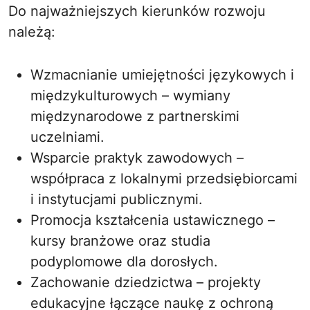
Do najważniejszych kierunków rozwoju
należą:
Wzmacnianie umiejętności językowych i
międzykulturowych – wymiany
międzynarodowe z partnerskimi
uczelniami.
Wsparcie praktyk zawodowych –
współpraca z lokalnymi przedsiębiorcami
i instytucjami publicznymi.
Promocja kształcenia ustawicznego –
kursy branżowe oraz studia
podyplomowe dla dorosłych.
Zachowanie dziedzictwa – projekty
edukacyjne łączące naukę z ochroną