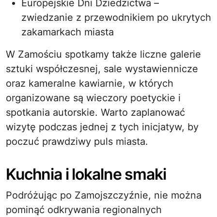
Europejskie Dni Dziedzictwa –
zwiedzanie z przewodnikiem po ukrytych
zakamarkach miasta
W Zamościu spotkamy także liczne galerie
sztuki współczesnej, sale wystawiennicze
oraz kameralne kawiarnie, w których
organizowane są wieczory poetyckie i
spotkania autorskie. Warto zaplanować
wizytę podczas jednej z tych inicjatyw, by
poczuć prawdziwy puls miasta.
Kuchnia i lokalne smaki
Podróżując po Zamojszczyźnie, nie można
pominąć odkrywania regionalnych