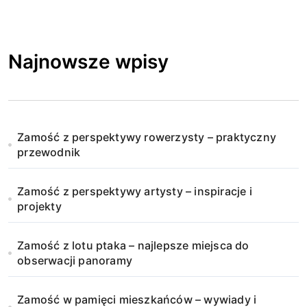
Najnowsze wpisy
Zamość z perspektywy rowerzysty – praktyczny
przewodnik
Zamość z perspektywy artysty – inspiracje i
projekty
Zamość z lotu ptaka – najlepsze miejsca do
obserwacji panoramy
Zamość w pamięci mieszkańców – wywiady i