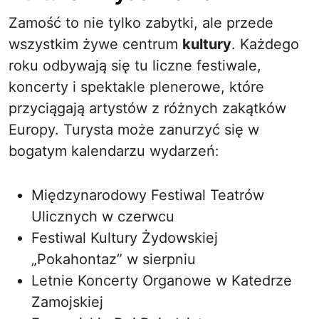
Zamość to nie tylko zabytki, ale przede
wszystkim żywe centrum
kultury
. Każdego
roku odbywają się tu liczne festiwale,
koncerty i spektakle plenerowe, które
przyciągają artystów z różnych zakątków
Europy. Turysta może zanurzyć się w
bogatym kalendarzu wydarzeń:
Międzynarodowy Festiwal Teatrów
Ulicznych w czerwcu
Festiwal Kultury Żydowskiej
„Pokahontaz” w sierpniu
Letnie Koncerty Organowe w Katedrze
Zamojskiej