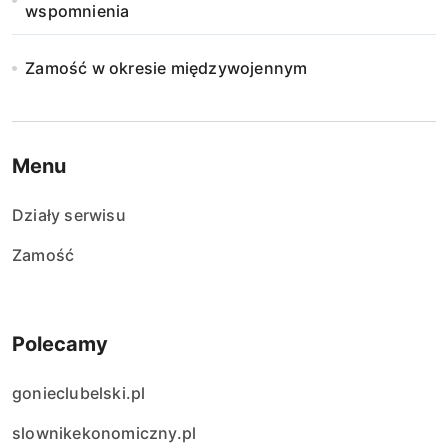
wspomnienia
Zamość w okresie międzywojennym
Menu
Działy serwisu
Zamość
Polecamy
gonieclubelski.pl
slownikekonomiczny.pl