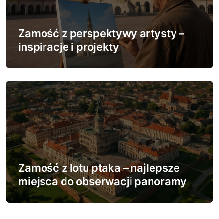
Zamość z perspektywy artysty –
inspiracje i projekty
Zamość z lotu ptaka – najlepsze
miejsca do obserwacji panoramy