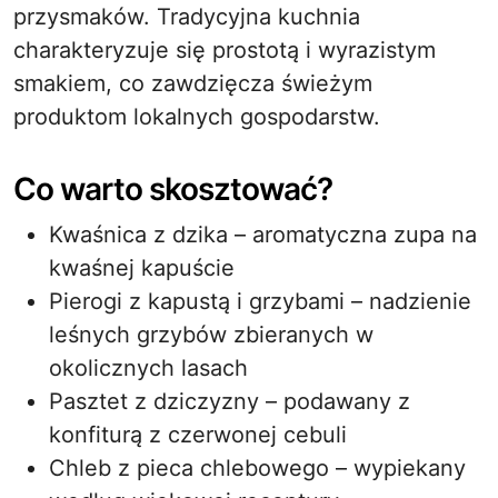
przysmaków. Tradycyjna kuchnia
charakteryzuje się prostotą i wyrazistym
smakiem, co zawdzięcza świeżym
produktom lokalnych gospodarstw.
Co warto skosztować?
Kwaśnica z dzika – aromatyczna zupa na
kwaśnej kapuście
Pierogi z kapustą i grzybami – nadzienie
leśnych grzybów zbieranych w
okolicznych lasach
Pasztet z dziczyzny – podawany z
konfiturą z czerwonej cebuli
Chleb z pieca chlebowego – wypiekany