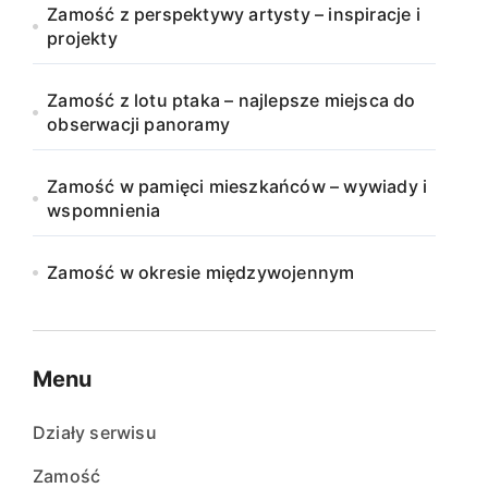
Zamość z perspektywy artysty – inspiracje i
projekty
Zamość z lotu ptaka – najlepsze miejsca do
obserwacji panoramy
Zamość w pamięci mieszkańców – wywiady i
wspomnienia
Zamość w okresie międzywojennym
Menu
Działy serwisu
Zamość