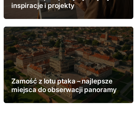
inspiracje i projekty
Zamość z lotu ptaka – najlepsze
miejsca do obserwacji panoramy