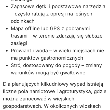
Zapasowe dętki i podstawowe narzędzia
– często ratują z opresji na leśnych
odcinkach
Mapa offline lub GPS z pobranymi
trasami – w terenie zdarzają się słabsze
zasięgi
Prowiant i woda – w wielu miejscach nie
ma punktów gastronomicznych
Strój dostosowany do pogody – zmiany
warunków mogą być gwałtowne
Dla planujących kilkudniowy wypad istnieją
liczne pola namiotowe i agroturystyka, gdzie
można zanocować w wiejskich
gospodarstwach. W okolicznych wioskach