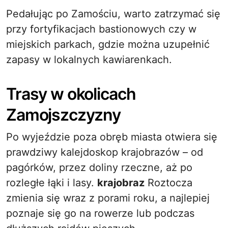
Pedałując po Zamościu, warto zatrzymać się
przy fortyfikacjach bastionowych czy w
miejskich parkach, gdzie można uzupełnić
zapasy w lokalnych kawiarenkach.
Trasy w okolicach
Zamojszczyzny
Po wyjeździe poza obręb miasta otwiera się
prawdziwy kalejdoskop krajobrazów – od
pagórków, przez doliny rzeczne, aż po
rozległe łąki i lasy.
krajobraz
Roztocza
zmienia się wraz z porami roku, a najlepiej
poznaje się go na rowerze lub podczas