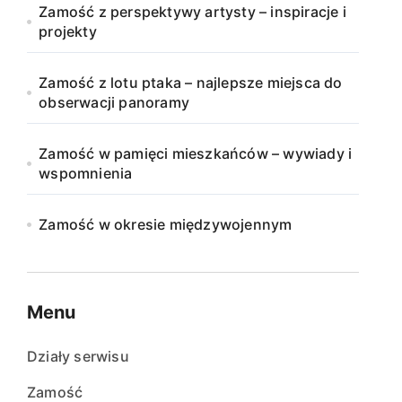
Zamość z perspektywy artysty – inspiracje i
projekty
Zamość z lotu ptaka – najlepsze miejsca do
obserwacji panoramy
Zamość w pamięci mieszkańców – wywiady i
wspomnienia
Zamość w okresie międzywojennym
Menu
Działy serwisu
Zamość